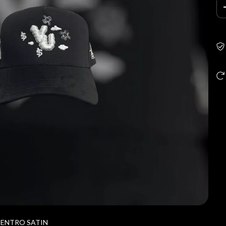
DENTRO SATIN