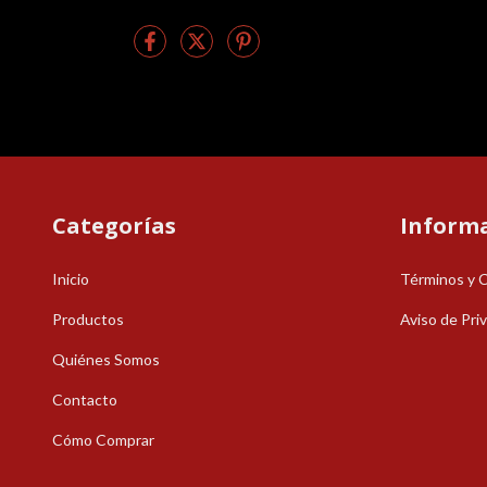
Categorías
Inform
Inicio
Términos y 
Productos
Aviso de Pri
Quiénes Somos
Contacto
Cómo Comprar