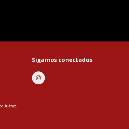
Sigamos conectados
to Juárez,