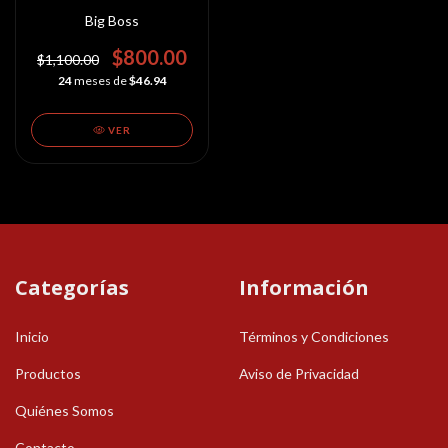
Big Boss
$800.00
$1,100.00
24
meses de
$46.94
VER
Categorías
Información
Inicio
Términos y Condiciones
Productos
Aviso de Privacidad
Quiénes Somos
Contacto